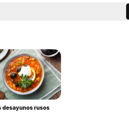
s desayunos rusos