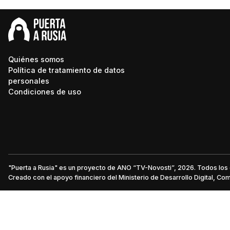
Quiénes somos
Política de tratamiento de datos
personales
Condiciones de uso
"Puerta a Rusia" es un proyecto de ANO “TV-Novosti”, 2026. Todos lo
Creado con el apoyo financiero del Ministerio de Desarrollo Digital, C