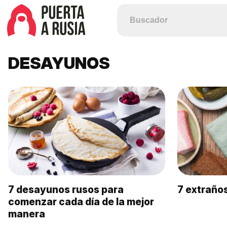
DESAYUNOS
7 desayunos rusos para
7 extraño
comenzar cada día de la mejor
manera