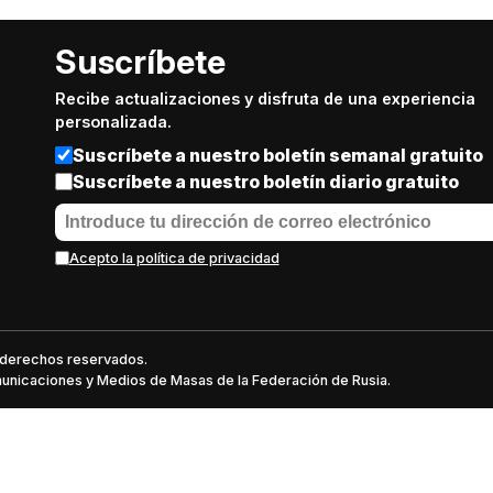
Suscríbete
Recibe actualizaciones y disfruta de una experiencia
personalizada.
Suscríbete a nuestro boletín semanal gratuito
Suscríbete a nuestro boletín diario gratuito
Acepto la política de privacidad
s derechos reservados.
omunicaciones y Medios de Masas de la Federación de Rusia.