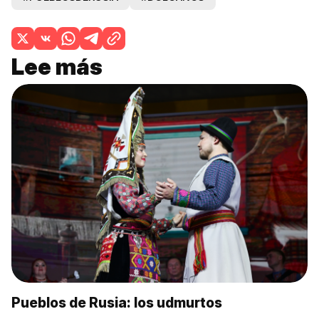
Lee más
Pueblos de Rusia: los udmurtos