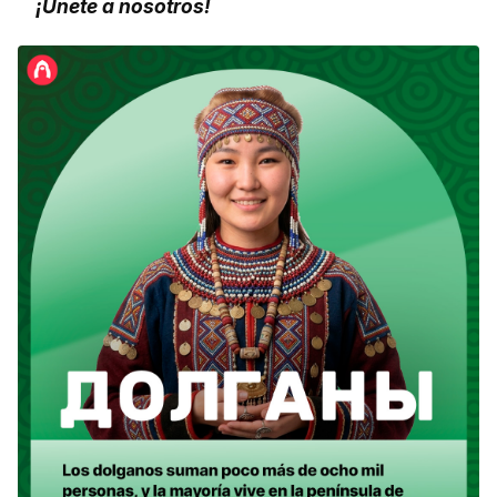
¡Únete a nosotros!