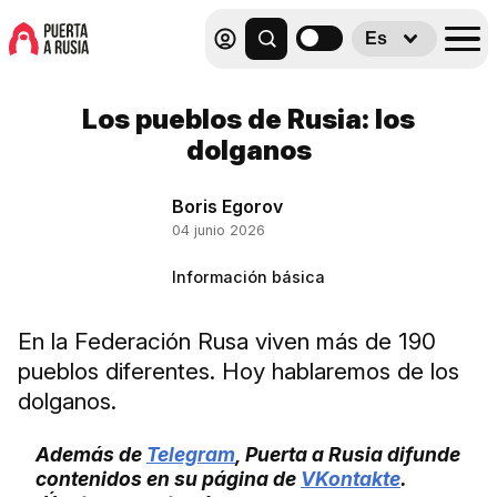
Es
Los pueblos de Rusia: los
dolganos
Boris Egorov
04 junio 2026
Información básica
En la Federación Rusa viven más de 190
pueblos diferentes. Hoy hablaremos de los
dolganos.
Además de
Telegram
, Puerta a Rusia difunde
contenidos en su página de
VKontakte
.