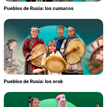
Pueblos de Rusia: los cumucos
Pueblos de Rusia: los orok