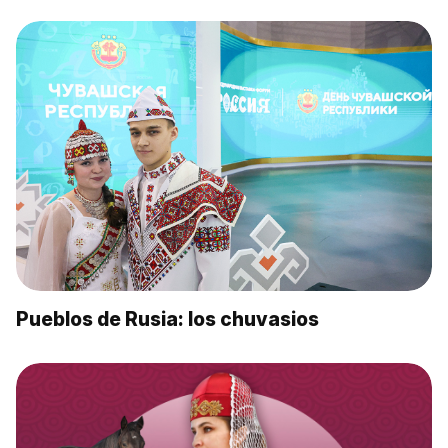
Pueblos de Rusia: los chuvasios