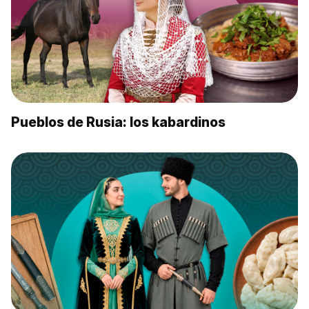
Pueblos de Rusia: los kabardinos