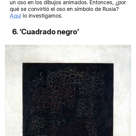
un oso en los dibujos animados. Entonces, ¿por
qué se convirtió el oso en símbolo de Rusia?
Aquí
lo investigamos.
6. ‘Cuadrado negro’