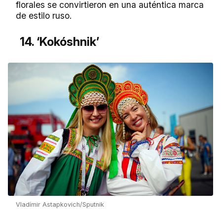
florales se convirtieron en una auténtica marca
de estilo ruso.
14. ‘Kokóshnik’
Vladímir Astapkovich/Sputnik