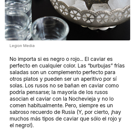
Legion Media
No importa si es negro o rojo... El caviar es
perfecto en cualquier color. Las “burbujas” frías
saladas son un complemento perfecto para
otros platos y pueden ser un aperitivo por sí
solas. Los rusos no se bañan en caviar como
podría pensarse; la mayoría de los rusos
asocian el caviar con la Nochevieja y no lo
comen habitualmente. Pero, siempre es un
sabroso recuerdo de Rusia (Y, por cierto, ¡hay
muchos más tipos de caviar que sólo el rojo y
el negro!).