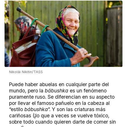
Nikolái Nikitin/TASS
Puede haber abuelas en cualquier parte del
mundo, pero la
bábushka
es un fenómeno
puramente ruso. Se diferencian en su aspecto
por llevar el famoso pañuelo en la cabeza al
“estilo
bábushka
”. Y son las criaturas más
cariñosas (¡lo que a veces se vuelve tóxico,
sobre todo cuando quieren darte de comer sin