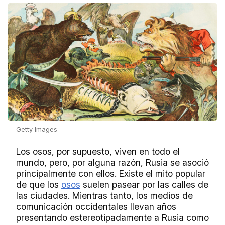
Getty Images
Los osos, por supuesto, viven en todo el
mundo, pero, por alguna razón, Rusia se asoció
principalmente con ellos. Existe el mito popular
de que los
osos
suelen pasear por las calles de
las ciudades. Mientras tanto, los medios de
comunicación occidentales llevan años
presentando estereotipadamente a Rusia como