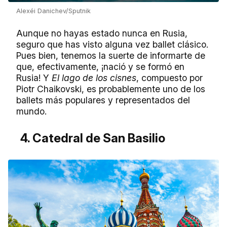
Alexéi Danichev/Sputnik
Aunque no hayas estado nunca en Rusia,
seguro que has visto alguna vez ballet clásico.
Pues bien, tenemos la suerte de informarte de
que, efectivamente, ¡nació y se formó en
Rusia! Y
El lago de los cisnes
, compuesto por
Piotr Chaikovski, es probablemente uno de los
ballets más populares y representados del
mundo.
4. Catedral de San Basilio