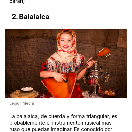
parar!)
2. Balalaica
Legion Media
La balalaica, de cuerda y forma triangular, es
probablemente el instrumento musical más
ruso que puedas imaginar. Es conocido por