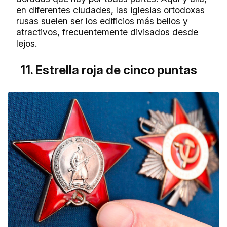
en diferentes ciudades, las iglesias ortodoxas
rusas suelen ser los edificios más bellos y
atractivos, frecuentemente divisados desde
lejos.
11. Estrella roja de cinco puntas