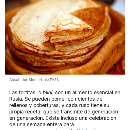
Alexánder Shcherbak/TASS
Las tortitas, o
bliní
, son un alimento esencial en
Rusia. Se pueden comer con cientos de
rellenos y coberturas, y cada ruso tiene su
propia receta, que se transmite de generación
en generación. Existe incluso una celebración
de una semana entera para