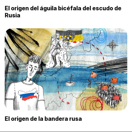
El origen del águila bicéfala del escudo de
Rusia
El origen de la bandera rusa