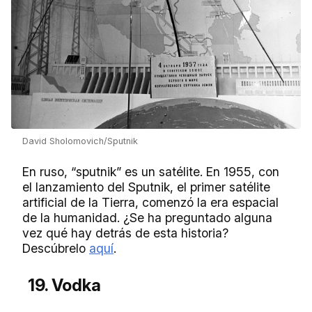
David Sholomovich/Sputnik
En ruso, “sputnik” es un satélite. En 1955, con
el lanzamiento del Sputnik, el primer satélite
artificial de la Tierra, comenzó la era espacial
de la humanidad. ¿Se ha preguntado alguna
vez qué hay detrás de esta historia?
Descúbrelo
aquí
.
19. Vodka