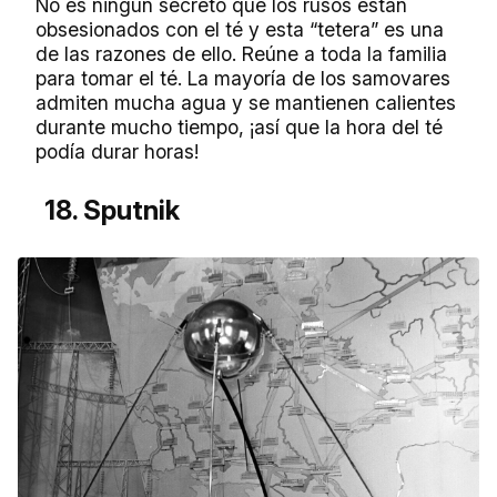
No es ningún secreto que los rusos están
obsesionados con el té y esta “tetera” es una
de las razones de ello. Reúne a toda la familia
para tomar el té. La mayoría de los samovares
admiten mucha agua y se mantienen calientes
durante mucho tiempo, ¡así que la hora del té
podía durar horas!
18. Sputnik