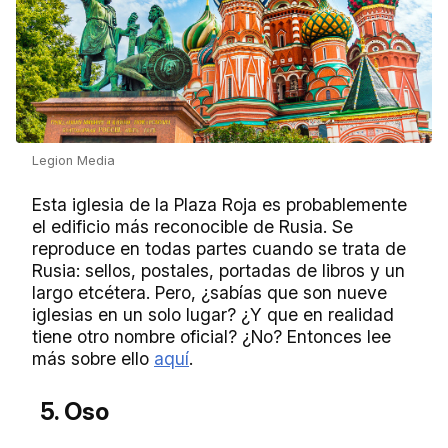
Legion Media
Esta iglesia de la Plaza Roja es probablemente
el edificio más reconocible de Rusia. Se
reproduce en todas partes cuando se trata de
Rusia: sellos, postales, portadas de libros y un
largo etcétera. Pero, ¿sabías que son nueve
iglesias en un solo lugar? ¿Y que en realidad
tiene otro nombre oficial? ¿No? Entonces lee
más sobre ello
aquí
.
5. Oso