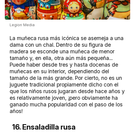
Legion Media
La muñeca rusa más icónica se asemeja a una
dama con un chal. Dentro de su figura de
madera se esconde una muñeca de menor
tamaño y, en ella, otra aún más pequeña...
Puede haber desde tres y hasta docenas de
muñecas en su interior, dependiendo del
tamaño de la más grande. Por cierto, no es un
juguete tradicional propiamente dicho con el
que los niños rusos jugaran desde hace años y
es relativamente joven, ¡pero obviamente ha
ganado mucha popularidad con el paso de los
años!
16. Ensaladilla rusa