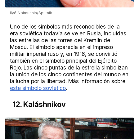
Ilyá Naimushin/Sputnik
Uno de los símbolos más reconocibles de la
era soviética todavía se ve en Rusia, incluidas
las estrellas de las torres del Kremlin de
Moscú. El símbolo aparecía en el impreso
militar imperial ruso y, en 1918, se convirtió
también en el símbolo principal del Ejército
Rojo. Las cinco puntas de la estrella simbolizan
la unión de los cinco continentes del mundo en
la lucha por la libertad. Más información sobre
este símbolo soviético
.
12. Kaláshnikov