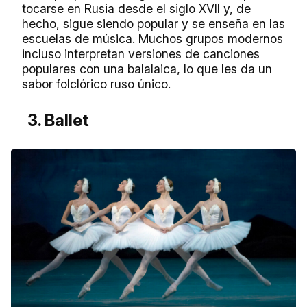
tocarse en Rusia desde el siglo XVII y, de
hecho, sigue siendo popular y se enseña en las
escuelas de música. Muchos grupos modernos
incluso interpretan versiones de canciones
populares con una balalaica, lo que les da un
sabor folclórico ruso único.
3. Ballet