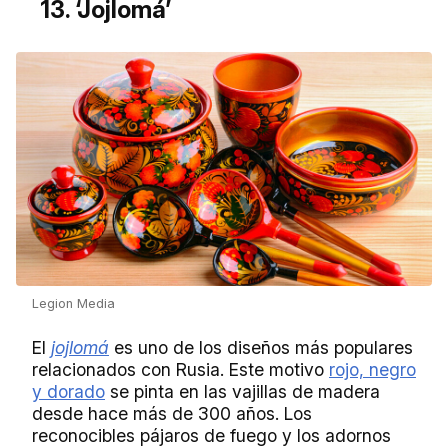
13. ‘Jojlomá’
Legion Media
El
jojlomá
es uno de los diseños más populares
relacionados con Rusia. Este motivo
rojo, negro
y dorado
se pinta en las vajillas de madera
desde hace más de 300 años. Los
reconocibles pájaros de fuego y los adornos