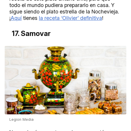
todo el mundo pudiera prepararlo en casa. Y
sigue siendo el plato estrella de la Nochevieja.
¡
Aquí
tienes
la receta ‘Olivier’ definitiva
!
17. Samovar
Legion Media