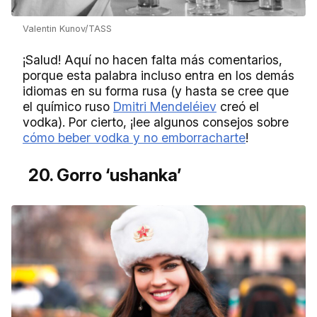
Valentin Kunov/TASS
¡Salud! Aquí no hacen falta más comentarios,
porque esta palabra incluso entra en los demás
idiomas en su forma rusa (y hasta se cree que
el químico ruso
Dmitri Mendeléiev
creó el
vodka). Por cierto, ¡lee algunos consejos sobre
cómo beber vodka y no emborracharte
!
20. Gorro ‘ushanka’