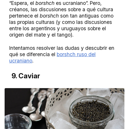
“Espera, el
borshch
es ucraniano”. Pero,
créanos, las discusiones sobre a qué cultura
pertenece el
borshch
son tan antiguas como
las propias culturas (y como las discusiones
entre los argentinos y uruguayos sobre el
origen del mate y el tango).
Intentamos resolver las dudas y descubrir en
qué se diferencia el
borshch ruso del
ucraniano
.
9. Caviar