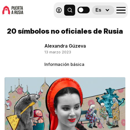
Es
20 símbolos no oficiales de Rusia
Alexandra Gúzeva
13 marzo 2023
Información básica