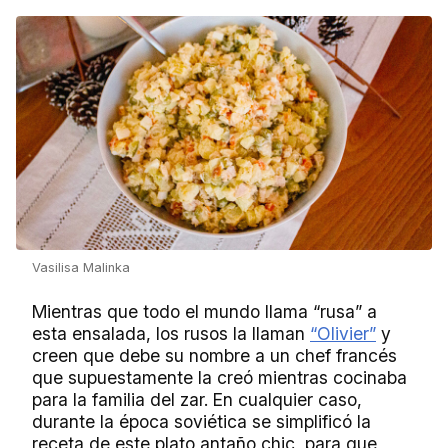
Vasilisa Malinka
Mientras que todo el mundo llama “rusa” a
esta ensalada, los rusos la llaman
“Olivier”
y
creen que debe su nombre a un chef francés
que supuestamente la creó mientras cocinaba
para la familia del zar. En cualquier caso,
durante la época soviética se simplificó la
receta de este plato antaño chic, para que