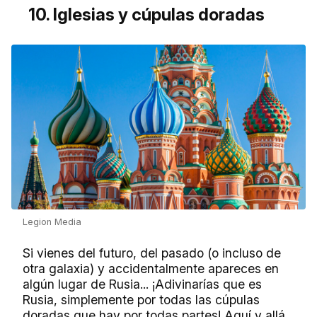
10. Iglesias y cúpulas doradas
Legion Media
Si vienes del futuro, del pasado (o incluso de
otra galaxia) y accidentalmente apareces en
algún lugar de Rusia... ¡Adivinarías que es
Rusia, simplemente por todas las cúpulas
doradas que hay por todas partes! Aquí y allá,