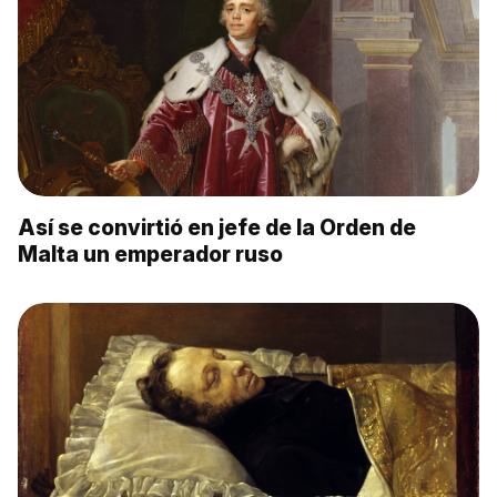
Así se convirtió en jefe de la Orden de
Malta un emperador ruso