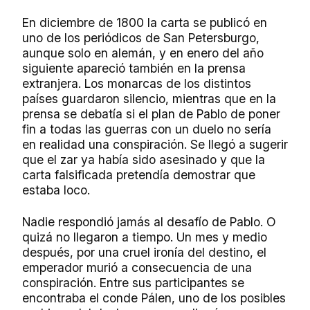
En diciembre de 1800 la carta se publicó en
uno de los periódicos de San Petersburgo,
aunque solo en alemán, y en enero del año
siguiente apareció también en la prensa
extranjera. Los monarcas de los distintos
países guardaron silencio, mientras que en la
prensa se debatía si el plan de Pablo de poner
fin a todas las guerras con un duelo no sería
en realidad una conspiración. Se llegó a sugerir
que el zar ya había sido asesinado y que la
carta falsificada pretendía demostrar que
estaba loco.
Nadie respondió jamás al desafío de Pablo. O
quizá no llegaron a tiempo. Un mes y medio
después, por una cruel ironía del destino, el
emperador murió a consecuencia de una
conspiración. Entre sus participantes se
encontraba el conde Pálen, uno de los posibles