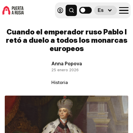
Es
Cuando el emperador ruso Pablo I
retó a duelo a todos los monarcas
europeos
Anna Popova
25 enero 2026
Historia