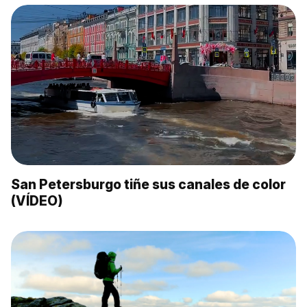
San Petersburgo tiñe sus canales de color
(VÍDEO)