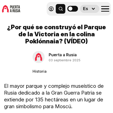
Es
¿Por qué se construyó el Parque
de la Victoria en la colina
Poklónnaia? (VÍDEO)
Puerta a Rusia
03 septiembre 2025
Historia
El mayor parque y complejo museístico de
Rusia dedicado a la Gran Guerra Patria se
extiende por 135 hectáreas en un lugar de
gran simbolismo para Moscú.