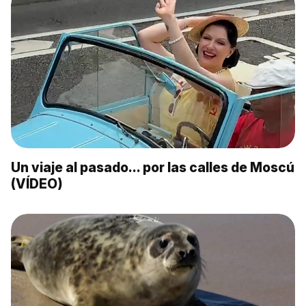
Un viaje al pasado… por las calles de Moscú
(VÍDEO)