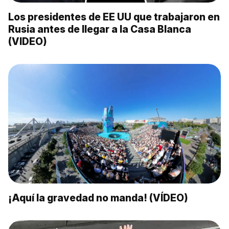
Los presidentes de EE UU que trabajaron en
Rusia antes de llegar a la Casa Blanca
(VIDEO)
¡Aquí la gravedad no manda! (VÍDEO)