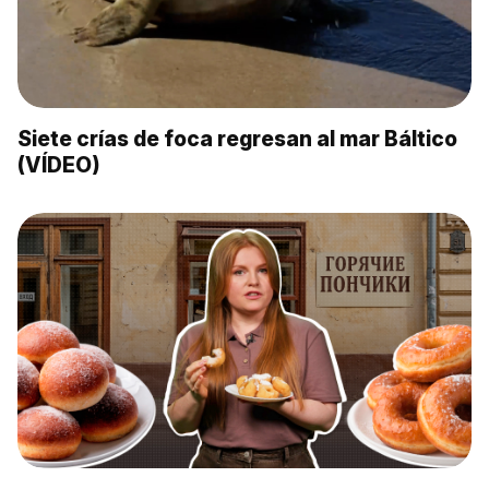
Siete crías de foca regresan al mar Báltico
(VÍDEO)