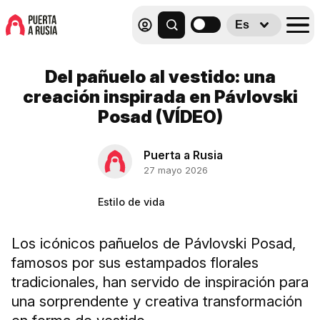
Es
Del pañuelo al vestido: una
creación inspirada en Pávlovski
Posad (VÍDEO)
Puerta a Rusia
27 mayo 2026
Estilo de vida
Los icónicos pañuelos de Pávlovski Posad,
famosos por sus estampados florales
tradicionales, han servido de inspiración para
una sorprendente y creativa transformación