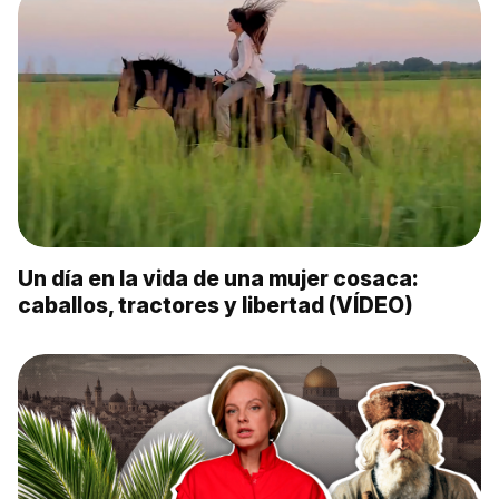
Un día en la vida de una mujer cosaca:
caballos, tractores y libertad (VÍDEO)