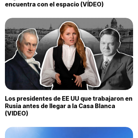
encuentra con el espacio (VÍDEO)
Los presidentes de EE UU que trabajaron en
Rusia antes de llegar a la Casa Blanca
(VIDEO)