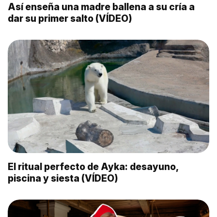
Así enseña una madre ballena a su cría a
dar su primer salto (VÍDEO)
El ritual perfecto de Ayka: desayuno,
piscina y siesta (VÍDEO)