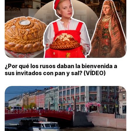
¿Por qué los rusos daban la bienvenida a
sus invitados con pan y sal? (VÍDEO)