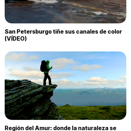
San Petersburgo tiñe sus canales de color
(VÍDEO)
Región del Amur: donde la naturaleza se