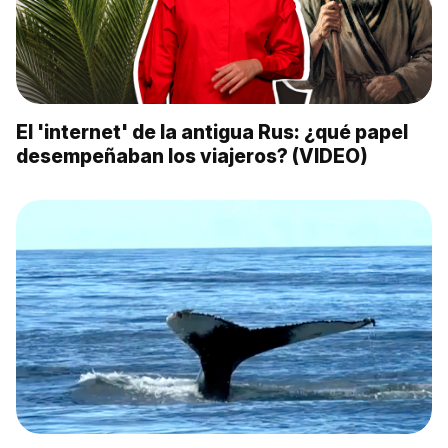
El 'internet' de la antigua Rus: ¿qué papel
desempeñaban los viajeros? (VIDEO)