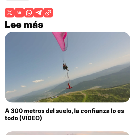
Lee más
A 300 metros del suelo, la confianza lo es
todo (VÍDEO)