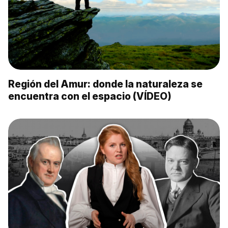
Región del Amur: donde la naturaleza se
encuentra con el espacio (VÍDEO)