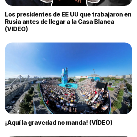
Los presidentes de EE UU que trabajaron en
Rusia antes de llegar a la Casa Blanca
(VIDEO)
¡Aquí la gravedad no manda! (VÍDEO)