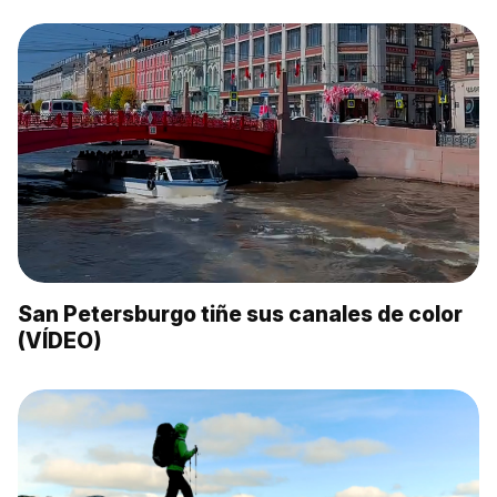
San Petersburgo tiñe sus canales de color
(VÍDEO)