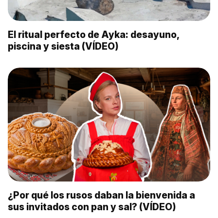
El ritual perfecto de Ayka: desayuno,
piscina y siesta (VÍDEO)
¿Por qué los rusos daban la bienvenida a
sus invitados con pan y sal? (VÍDEO)