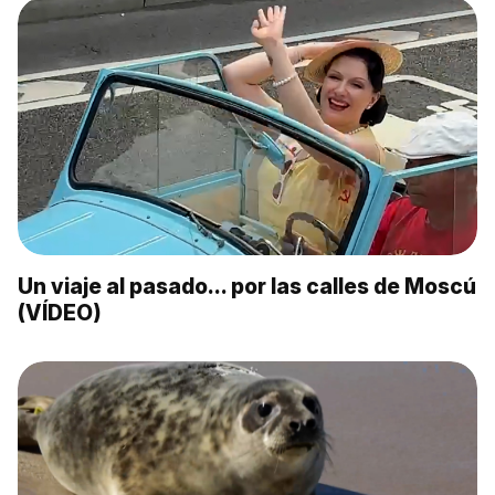
Un viaje al pasado… por las calles de Moscú
(VÍDEO)