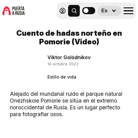
Es
Cuento de hadas norteño en
Pomorie (Video)
Víktor Golódnikov
14 octubre 2023
Estilo de vida
Alejado del mundanal ruido el parque natural
Onézhskoie Pomorie se sitúa en el extremo
noroccidental de Rusia. Es un lugar perfecto
para fotografiar osos.