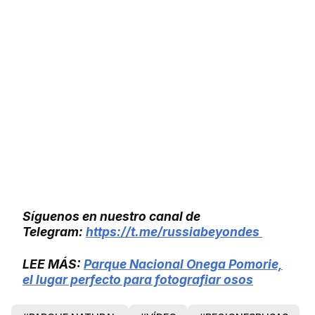
Síguenos en nuestro canal de
Telegram:
https://t.me/russiabeyondes
LEE MÁS:
Parque Nacional Onega Pomorie,
el lugar perfecto para fotografiar osos