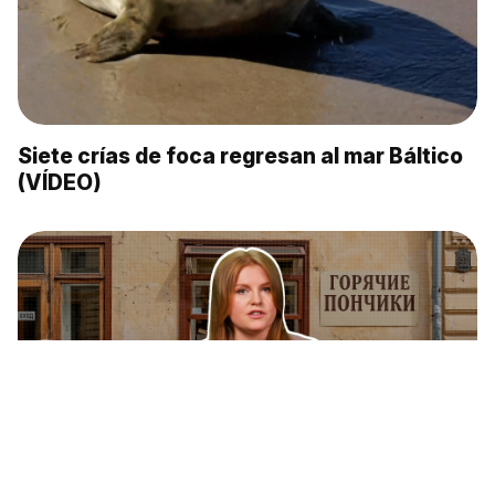
Siete crías de foca regresan al mar Báltico
(VÍDEO)