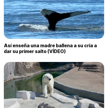
Así enseña una madre ballena a su cría a
dar su primer salto (VÍDEO)