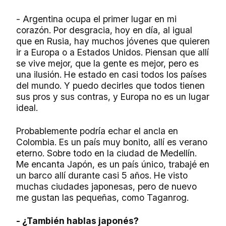
- Argentina ocupa el primer lugar en mi
corazón. Por desgracia, hoy en día, al igual
que en Rusia, hay muchos jóvenes que quieren
ir a Europa o a Estados Unidos. Piensan que allí
se vive mejor, que la gente es mejor, pero es
una ilusión. He estado en casi todos los países
del mundo. Y puedo decirles que todos tienen
sus pros y sus contras, y Europa no es un lugar
ideal.
Probablemente podría echar el ancla en
Colombia. Es un país muy bonito, allí es verano
eterno. Sobre todo en la ciudad de Medellín.
Me encanta Japón, es un país único, trabajé en
un barco allí durante casi 5 años. He visto
muchas ciudades japonesas, pero de nuevo
me gustan las pequeñas, como Taganrog.
- ¿También hablas japonés?