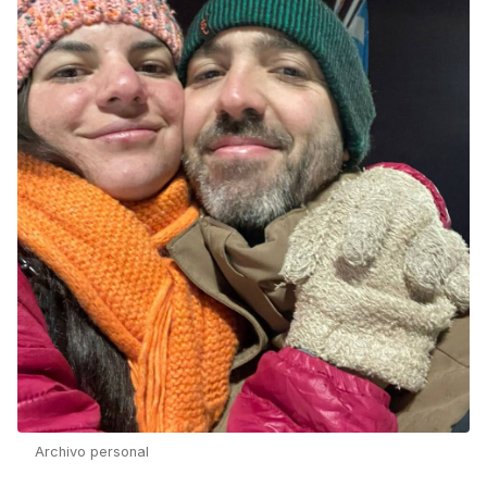
Archivo personal