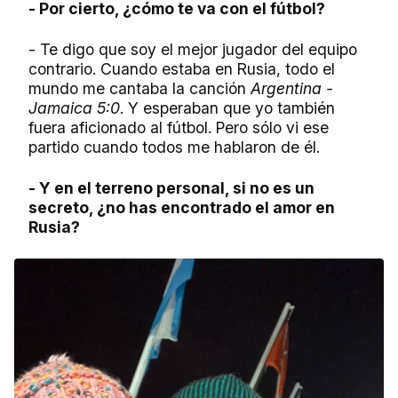
- Por cierto, ¿cómo te va con el fútbol?
- Te digo que soy el mejor jugador del equipo
contrario. Cuando estaba en Rusia, todo el
mundo me cantaba la canción
Argentina -
Jamaica 5:0
. Y esperaban que yo también
fuera aficionado al fútbol. Pero sólo vi ese
partido cuando todos me hablaron de él.
- Y en el terreno personal, si no es un
secreto, ¿no has encontrado el amor en
Rusia?