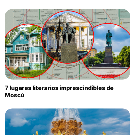
7 lugares literarios imprescindibles de
Moscú