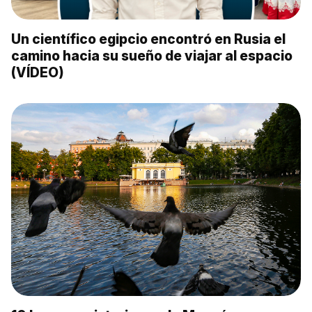
Un científico egipcio encontró en Rusia el
camino hacia su sueño de viajar al espacio
(VÍDEO)