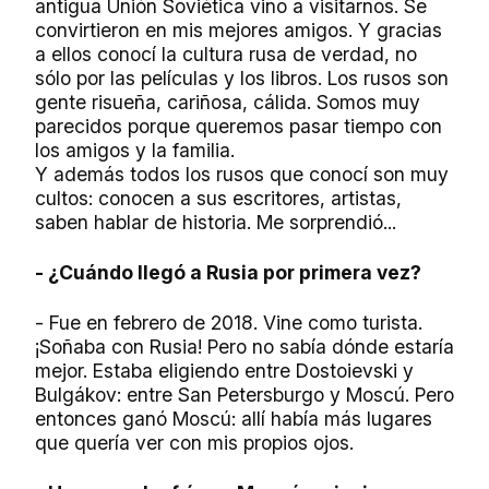
antigua Unión Soviética vino a visitarnos. Se
convirtieron en mis mejores amigos. Y gracias
a ellos conocí la cultura rusa de verdad, no
sólo por las películas y los libros. Los rusos son
gente risueña, cariñosa, cálida. Somos muy
parecidos porque queremos pasar tiempo con
los amigos y la familia.
Y además todos los rusos que conocí son muy
cultos: conocen a sus escritores, artistas,
saben hablar de historia. Me sorprendió...
- ¿Cuándo llegó a Rusia por primera vez?
- Fue en febrero de 2018. Vine como turista.
¡Soñaba con Rusia! Pero no sabía dónde estaría
mejor. Estaba eligiendo entre Dostoievski y
Bulgákov: entre San Petersburgo y Moscú. Pero
entonces ganó Moscú: allí había más lugares
que quería ver con mis propios ojos.