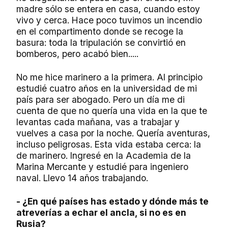
madre sólo se entera en casa, cuando estoy
vivo y cerca. Hace poco tuvimos un incendio
en el compartimento donde se recoge la
basura: toda la tripulación se convirtió en
bomberos, pero acabó bien.....
No me hice marinero a la primera. Al principio
estudié cuatro años en la universidad de mi
país para ser abogado. Pero un día me di
cuenta de que no quería una vida en la que te
levantas cada mañana, vas a trabajar y
vuelves a casa por la noche. Quería aventuras,
incluso peligrosas. Esta vida estaba cerca: la
de marinero. Ingresé en la Academia de la
Marina Mercante y estudié para ingeniero
naval. Llevo 14 años trabajando.
- ¿En qué países has estado y dónde más te
atreverías a echar el ancla, si no es en
Rusia?