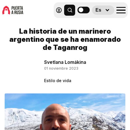
Es
La historia de un marinero
argentino que se ha enamorado
de Taganrog
Svetlana Lomákina
01 noviembre 2023
Estilo de vida