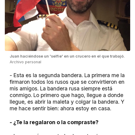
Juan haciéndose un 'selfie' en un crucero en el que trabajó.
Archivo personal
- Esta es la segunda bandera. La primera me la
firmaron todos los rusos que se convirtieron en
mis amigos. La bandera rusa siempre está
conmigo. Lo primero que hago, llegue a donde
llegue, es abrir la maleta y colgar la bandera. Y
me hace sentir bien: ahora estoy en casa.
- ¿Te la regalaron o la compraste?