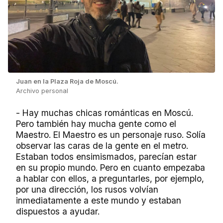
Juan en la Plaza Roja de Moscú.
Archivo personal
- Hay muchas chicas románticas en Moscú.
Pero también hay mucha gente como el
Maestro. El Maestro es un personaje ruso. Solía
observar las caras de la gente en el metro.
Estaban todos ensimismados, parecían estar
en su propio mundo. Pero en cuanto empezaba
a hablar con ellos, a preguntarles, por ejemplo,
por una dirección, los rusos volvían
inmediatamente a este mundo y estaban
dispuestos a ayudar.