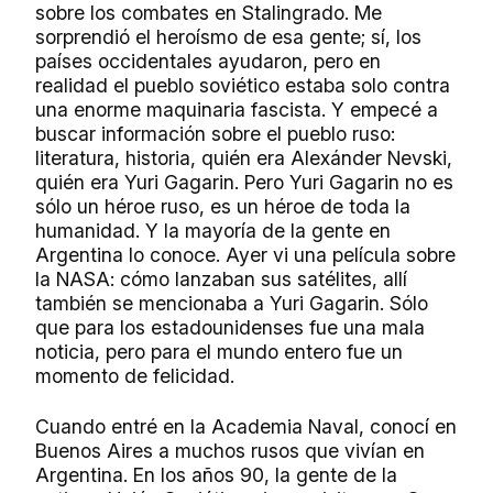
sobre los combates en Stalingrado. Me
sorprendió el heroísmo de esa gente; sí, los
países occidentales ayudaron, pero en
realidad el pueblo soviético estaba solo contra
una enorme maquinaria fascista. Y empecé a
buscar información sobre el pueblo ruso:
literatura, historia, quién era Alexánder Nevski,
quién era Yuri Gagarin. Pero Yuri Gagarin no es
sólo un héroe ruso, es un héroe de toda la
humanidad. Y la mayoría de la gente en
Argentina lo conoce. Ayer vi una película sobre
la NASA: cómo lanzaban sus satélites, allí
también se mencionaba a Yuri Gagarin. Sólo
que para los estadounidenses fue una mala
noticia, pero para el mundo entero fue un
momento de felicidad.
Cuando entré en la Academia Naval, conocí en
Buenos Aires a muchos rusos que vivían en
Argentina. En los años 90, la gente de la