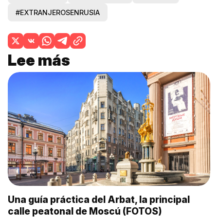
#EXTRANJEROSENRUSIA
Lee más
Una guía práctica del Arbat, la principal
calle peatonal de Moscú (FOTOS)