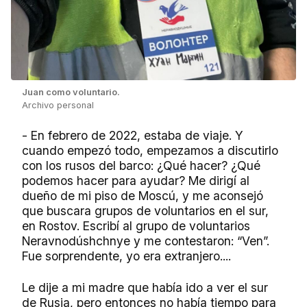
Juan como voluntario.
Archivo personal
- En febrero de 2022, estaba de viaje. Y
cuando empezó todo, empezamos a discutirlo
con los rusos del barco: ¿Qué hacer? ¿Qué
podemos hacer para ayudar? Me dirigí al
dueño de mi piso de Moscú, y me aconsejó
que buscara grupos de voluntarios en el sur,
en Rostov. Escribí al grupo de voluntarios
Neravnodúshchnye y me contestaron: “Ven”.
Fue sorprendente, yo era extranjero....
Le dije a mi madre que había ido a ver el sur
de Rusia, pero entonces no había tiempo para