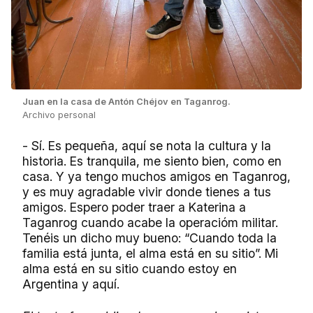
Juan en la casa de Antón Chéjov en Taganrog.
Archivo personal
- Sí. Es pequeña, aquí se nota la cultura y la
historia. Es tranquila, me siento bien, como en
casa. Y ya tengo muchos amigos en Taganrog,
y
es muy agradable vivir
donde tienes a tus
amigos. Espero poder traer a Katerina a
Taganrog
cuando acabe la operacióm militar
.
Tenéis un dicho muy bueno: “Cuando toda la
familia está junta, el alma está en su sitio”. Mi
alma está en su sitio cuando estoy en
Argentina y aquí.