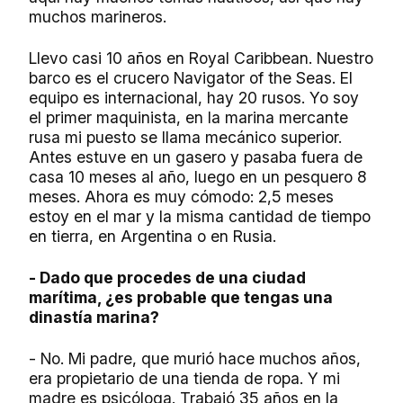
muchos marineros.
Llevo casi 10 años en Royal Caribbean. Nuestro
barco es el crucero Navigator of the Seas. El
equipo es internacional, hay 20 rusos. Yo soy
el primer maquinista, en la marina mercante
rusa mi puesto se llama mecánico superior.
Antes estuve en un gasero y pasaba fuera de
casa 10 meses al año, luego en un pesquero 8
meses. Ahora es muy cómodo: 2,5 meses
estoy en el mar y la misma cantidad de tiempo
en tierra, en Argentina o en Rusia.
- Dado que procedes de una ciudad
marítima, ¿es probable que tengas una
dinastía marina?
- No. Mi padre, que murió hace muchos años,
era propietario de una tienda de ropa. Y mi
madre es psicóloga. Trabajó 35 años en la