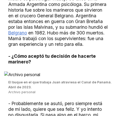
Armada Argentina como psicóloga. Su primera
historia fue sobre los marineros que sirvieron
en el crucero General Belgrano. Argentina
estaba entonces en guerra con Gran Bretaña
por las islas Malvinas, y su submarino hundió el
Belgrano
en 1982. Hubo más de 300 muertos.
Mamá trabajó con los supervivientes: fue una
gran experiencia y un reto para ella.
- ¿Cómo aceptó tu decisión de hacerte
marinero?
El buque en el que trabaja Juan atraviesa el Canal de Panamá.
Abril de 2023.
Archivo personal
- Probablemente se asutó, pero siempre está
de mi lado, quiere que sea feliz. Y yo intento
no disgustarla. Si pasa algo en el barco, mi