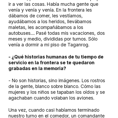
ir a ver las cosas. Había mucha gente que
venía y venía y venía. En la frontera les
dábamos de comer, les vestíamos,
ayudábamos a los heridos, llevábamos
maletas, les acompañábamos a los
autobuses.... Pasé todas mis vacaciones, dos
meses y medio, divididas por turnos. Sólo
venía a dormir a mi piso de Taganrog.
- ¿Qué historias humanas de tu tiempo de
servicio en la frontera se te quedaron
grabadas en la memoria?
- No son historias, sino imágenes. Los rostros
de la gente, blanco sobre blanco. Cómo las
mujeres y los niños se tapaban los oídos y se
agachaban cuando volaban los aviones.
Una vez, cuando casi habíamos terminado
nuestro turno en el comedor, un comandante