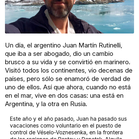
Un día, el argentino Juan Martín Rutinelli,
que iba a ser abogado, dio un cambio
brusco a su vida y se convirtió en marinero.
Visitó todos los continentes, vio decenas de
países, pero sólo se enamoró de verdad de
uno de ellos. Así que ahora, cuando no está
en el mar, vive en dos casas: una está en
Argentina, y la otra en Rusia.
Este año y el año pasado, Juan ha pasado sus
vacaciones como voluntario en el puesto de
control de Véselo-Voznesenka, en la frontera