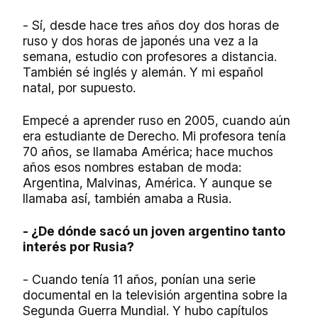
- Sí, desde hace tres años doy dos horas de
ruso y dos horas de japonés una vez a la
semana, estudio con profesores a distancia.
También sé inglés y alemán. Y mi español
natal, por supuesto.
Empecé a aprender ruso en 2005, cuando aún
era estudiante de Derecho. Mi profesora tenía
70 años, se llamaba América; hace muchos
años esos nombres
estaban de moda
:
Argentina, Malvinas, América. Y aunque se
llamaba así, también amaba a Rusia.
- ¿De dónde sacó un joven argentino tanto
interés por Rusia?
- Cuando tenía 11 años, ponían una serie
documental en la televisión argentina sobre la
Segunda Guerra Mundial. Y hubo capítulos