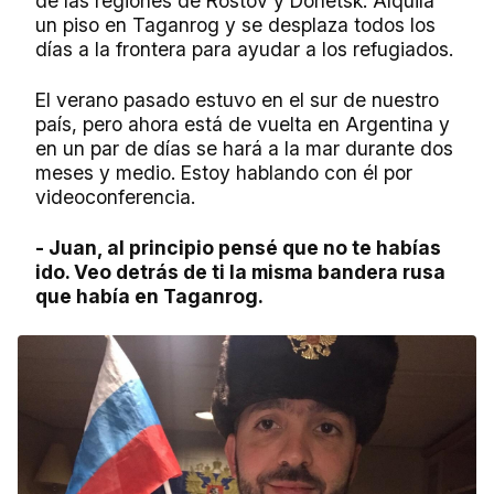
de las regiones de Rostov y Donetsk. Alquila
un piso en Taganrog y se desplaza todos los
días a la frontera para ayudar a los refugiados.
El verano pasado estuvo en el sur de nuestro
país, pero ahora está de vuelta en Argentina y
en un par de días se hará a la mar durante dos
meses y medio. Estoy hablando con él por
videoconferencia.
- Juan, al principio pensé que no te habías
ido. Veo detrás de ti la misma bandera rusa
que había en Taganrog.