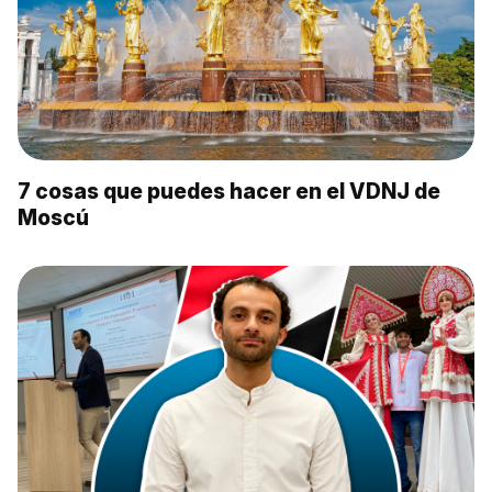
7 cosas que puedes hacer en el VDNJ de
Moscú