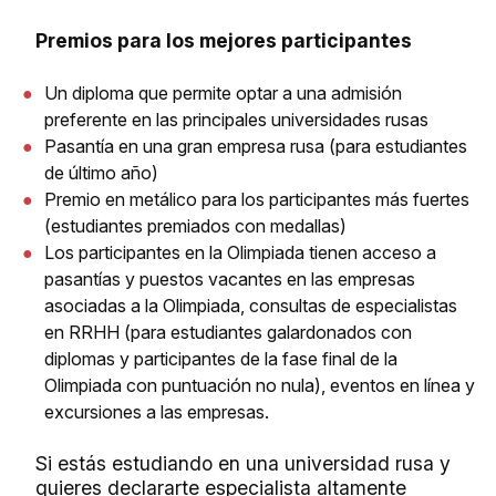
Premios para los mejores participantes
Un diploma que permite optar a una admisión
preferente en las principales universidades rusas
Pasantía en una gran empresa rusa (para estudiantes
de último año)
Premio en metálico para los participantes más fuertes
(estudiantes premiados con medallas)
Los participantes en la Olimpiada tienen acceso a
pasantías y puestos vacantes en las empresas
asociadas a la Olimpiada, consultas de especialistas
en RRHH (para estudiantes galardonados con
diplomas y participantes de la fase final de la
Olimpiada con puntuación no nula), eventos en línea y
excursiones a las empresas.
Si estás estudiando en una universidad rusa y
quieres declararte especialista altamente