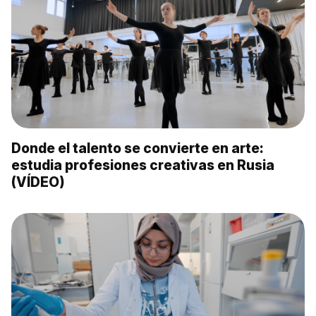
Donde el talento se convierte en arte:
estudia profesiones creativas en Rusia
(VÍDEO)