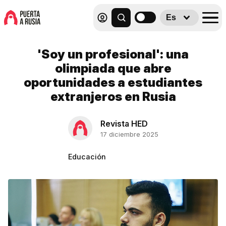
Es
'Soy un profesional': una
olimpiada que abre
oportunidades a estudiantes
extranjeros en Rusia
Revista HED
17 diciembre 2025
Educación