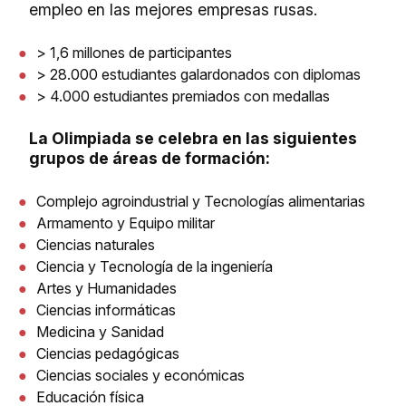
empleo en las mejores empresas rusas.
> 1,6 millones de participantes
> 28.000 estudiantes galardonados con diplomas
> 4.000 estudiantes premiados con medallas
La Olimpiada se celebra en las siguientes
grupos de áreas de formación:
Complejo agroindustrial y Tecnologías alimentarias
Armamento y Equipo militar
Ciencias naturales
Ciencia y Tecnología de la ingeniería
Artes y Humanidades
Ciencias informáticas
Medicina y Sanidad
Ciencias pedagógicas
Ciencias sociales y económicas
Educación física