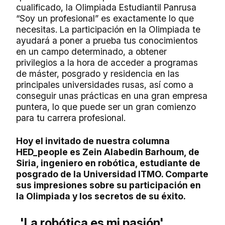
cualificado, la Olimpiada Estudiantil Panrusa
“Soy un profesional” es exactamente lo que
necesitas. La participación en la Olimpiada te
ayudará a poner a prueba tus conocimientos
en un campo determinado, a obtener
privilegios a la hora de acceder a programas
de máster, posgrado y residencia en las
principales universidades rusas, así como a
conseguir unas prácticas en una gran empresa
puntera, lo que puede ser un gran comienzo
para tu carrera profesional.
Hoy el invitado de nuestra columna
HED_people es Zein Alabedin Barhoum, de
Siria, ingeniero en robótica, estudiante de
posgrado de la Universidad ITMO. Comparte
sus impresiones sobre su participación en
la Olimpiada y los secretos de su éxito.
'La robótica es mi pasión'