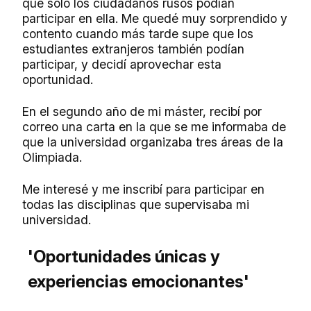
que sólo los ciudadanos rusos podían
participar en ella. Me quedé muy sorprendido y
contento cuando más tarde supe que los
estudiantes extranjeros también podían
participar, y decidí aprovechar esta
oportunidad.
En el segundo año de mi máster, recibí por
correo una carta en la que se me informaba de
que la universidad organizaba tres áreas de la
Olimpiada.
Me interesé y me inscribí para participar en
todas las disciplinas que supervisaba mi
universidad.
'Oportunidades únicas y
experiencias emocionantes'