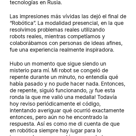
tecnologías en Rusia.
Las impresiones más vívidas las dejó el final de
“Robótica”. La modalidad presencial, en la que
resolvimos problemas reales utilizando
robots reales, mientras competíamos y
colaborábamos con personas de ideas afines,
fue una experiencia realmente inspiradora.
Hubo un momento que sigue siendo un
misterio para mí. Mi robot se congeló de
repente durante un minuto, no entendía qué
había pasado y no pude hacer nada. Entonces,
de repente, siguió funcionando, ¡y fue esta
ronda la que me valió una medalla! Todavía
hoy reviso periódicamente el código,
intentando averiguar qué ocurrió exactamente
entonces, pero aún no he encontrado la
respuesta. Así es como me di cuenta de que
en robótica siempre hay lugar para lo