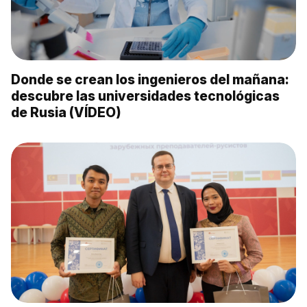
Donde se crean los ingenieros del mañana:
descubre las universidades tecnológicas
de Rusia (VÍDEO)