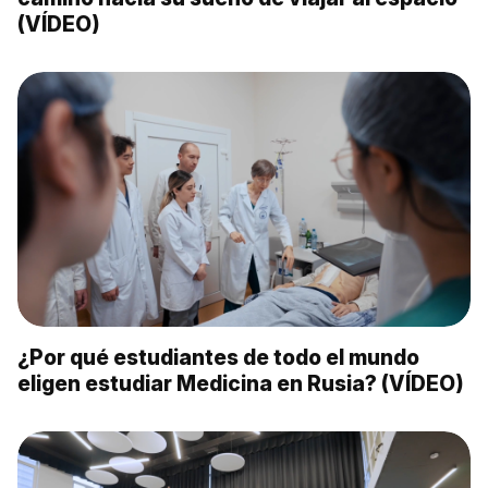
(VÍDEO)
¿Por qué estudiantes de todo el mundo
eligen estudiar Medicina en Rusia? (VÍDEO)