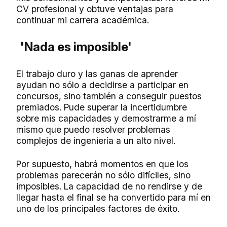
CV profesional y obtuve ventajas para
continuar mi carrera académica.
'Nada es imposible'
El trabajo duro y las ganas de aprender
ayudan no sólo a decidirse a participar en
concursos, sino también a conseguir puestos
premiados. Pude superar la incertidumbre
sobre mis capacidades y demostrarme a mí
mismo que puedo resolver problemas
complejos de ingeniería a un alto nivel.
Por supuesto, habrá momentos en que los
problemas parecerán no sólo difíciles, sino
imposibles. La capacidad de no rendirse y de
llegar hasta el final se ha convertido para mí en
uno de los principales factores de éxito.