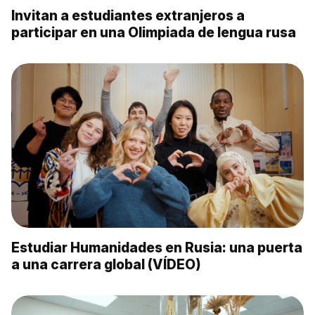
Invitan a estudiantes extranjeros a
participar en una Olimpiada de lengua rusa
Estudiar Humanidades en Rusia: una puerta
a una carrera global (VÍDEO)