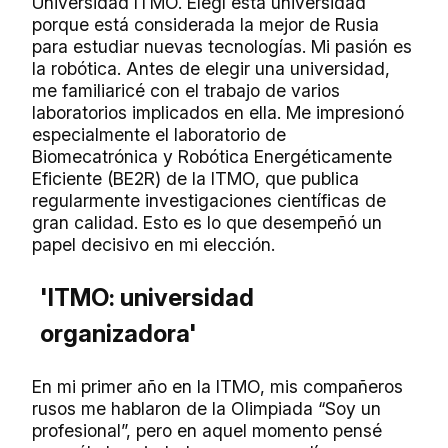
Universidad ITMO. Elegí esta universidad
porque está considerada la mejor de Rusia
para estudiar nuevas tecnologías. Mi pasión es
la robótica. Antes de elegir una universidad,
me familiaricé con el trabajo de varios
laboratorios implicados en ella. Me impresionó
especialmente el laboratorio de
Biomecatrónica y Robótica Energéticamente
Eficiente (BE2R) de la ITMO, que publica
regularmente investigaciones científicas de
gran calidad. Esto es lo que desempeñó un
papel decisivo en mi elección.
'ITMO: universidad
organizadora'
En mi primer año en la ITMO, mis compañeros
rusos me hablaron de la Olimpiada “Soy un
profesional”, pero en aquel momento pensé