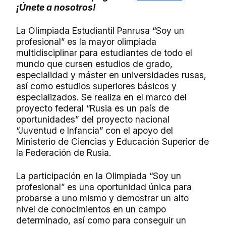
¡Únete a nosotros!
La Olimpiada Estudiantil Panrusa “Soy un
profesional” es la mayor olimpiada
multidisciplinar para estudiantes de todo el
mundo que cursen estudios de grado,
especialidad y máster en universidades rusas,
así como estudios superiores básicos y
especializados. Se realiza en el marco del
proyecto federal “Rusia es un país de
oportunidades” del proyecto nacional
“Juventud e Infancia” con el apoyo del
Ministerio de Ciencias y Educación Superior de
la Federación de Rusia.
La participación en la Olimpiada “Soy un
profesional” es una oportunidad única para
probarse a uno mismo y demostrar un alto
nivel de conocimientos en un campo
determinado, así como para conseguir un