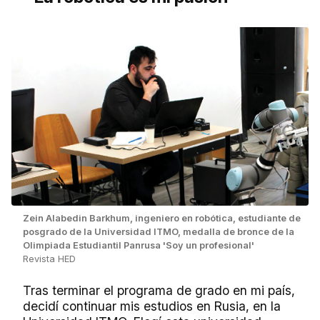
Zein Alabedin Barkhum, ingeniero en robótica, estudiante de
posgrado de la Universidad ITMO, medalla de bronce de la
Olimpiada Estudiantil Panrusa 'Soy un profesional'
Revista HED
Tras terminar el programa de grado en mi país,
decidí continuar mis estudios en Rusia, en la