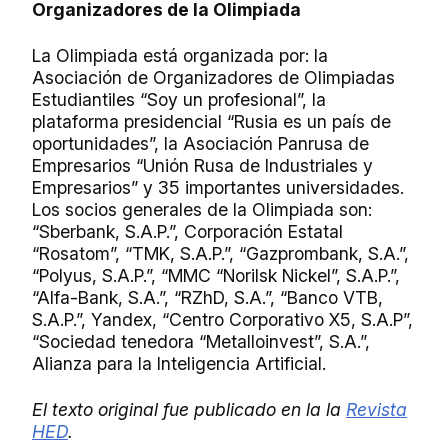
Organizadores de la Olimpiada
La Olimpiada está organizada por: la
Asociación de Organizadores de Olimpiadas
Estudiantiles “Soy un profesional”, la
plataforma presidencial “Rusia es un país de
oportunidades”, la Asociación Panrusa de
Empresarios “Unión Rusa de Industriales y
Empresarios” y 35 importantes universidades.
Los socios generales de la Olimpiada son:
“Sberbank, S.A.P.”, Corporación Estatal
“Rosatom”, “TMK, S.A.P.”, “Gazprombank, S.A.”,
“Polyus, S.A.P.”, “MMC “Norilsk Nickel”, S.A.P.”,
“Alfa-Bank, S.A.”, “RZhD, S.A.”, “Banco VTB,
S.A.P.”, Yandex, “Centro Corporativo X5, S.A.P”,
“Sociedad tenedora “Metalloinvest”, S.A.”,
Alianza para la Inteligencia Artificial.
El texto original fue publicado en la la
Revista
HED
.