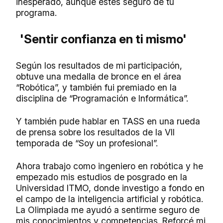
inesperado, aunque estés seguro de tu
programa.
'Sentir confianza en ti mismo'
Según los resultados de mi participación,
obtuve una medalla de bronce en el área
“Robótica”, y también fui premiado en la
disciplina de “Programación e Informática”.
Y también pude hablar en TASS en una rueda
de prensa sobre los resultados de la VII
temporada de “Soy un profesional”.
Ahora trabajo como ingeniero en robótica y he
empezado mis estudios de posgrado en la
Universidad ITMO, donde investigo a fondo en
el campo de la inteligencia artificial y robótica.
La Olimpiada me ayudó a sentirme seguro de
mis conocimientos y competencias. Reforcé mi