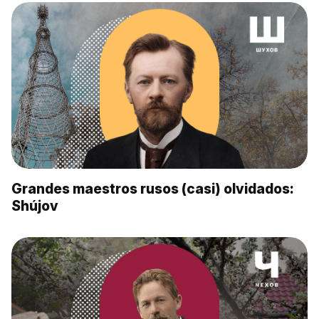
Grandes maestros rusos (casi) olvidados:
Shújov