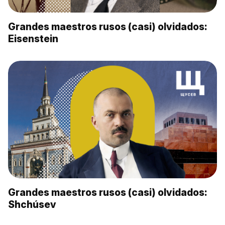
Grandes maestros rusos (casi) olvidados:
Eisenstein
Grandes maestros rusos (casi) olvidados:
Shchúsev