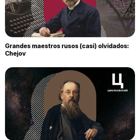
Grandes maestros rusos (casi) olvidados:
Chejov