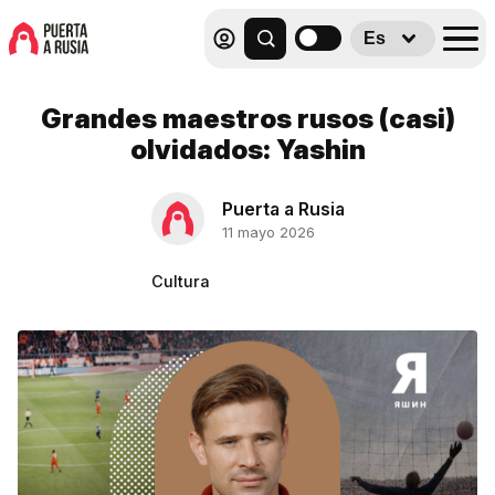
Es
Grandes maestros rusos (casi)
olvidados: Yashin
Puerta a Rusia
11 mayo 2026
Cultura