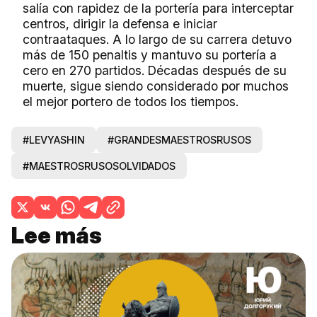
salía con rapidez de la portería para interceptar
centros, dirigir la defensa e iniciar
contraataques. A lo largo de su carrera detuvo
más de 150 penaltis y mantuvo su portería a
cero en 270 partidos. Décadas después de su
muerte, sigue siendo considerado por muchos
el mejor portero de todos los tiempos.
#LEVYASHIN
#GRANDESMAESTROSRUSOS
#MAESTROSRUSOSOLVIDADOS
Lee más