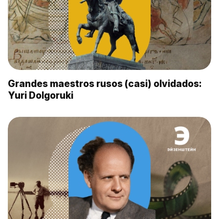
Grandes maestros rusos (casi) olvidados:
Yuri Dolgoruki