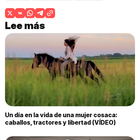
Lee más
Un día en la vida de una mujer cosaca:
caballos, tractores y libertad (VÍDEO)