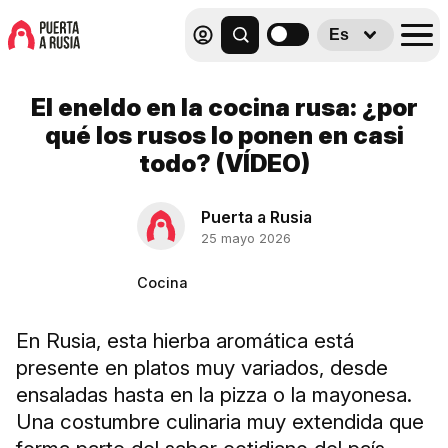
Es
El eneldo en la cocina rusa: ¿por
qué los rusos lo ponen en casi
todo? (VÍDEO)
Puerta a Rusia
25 mayo 2026
Cocina
En Rusia, esta hierba aromática está
presente en platos muy variados, desde
ensaladas hasta en la pizza o la mayonesa.
Una costumbre culinaria muy extendida que