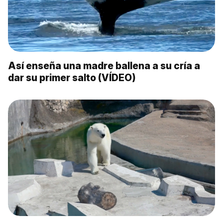
Así enseña una madre ballena a su cría a
dar su primer salto (VÍDEO)