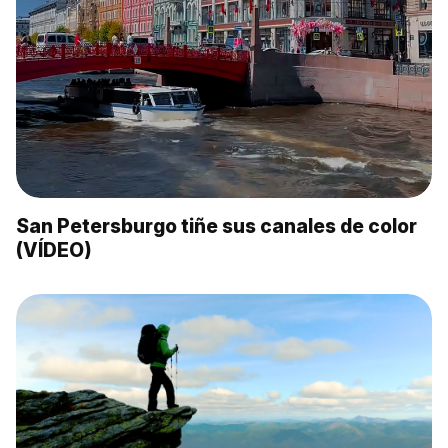
San Petersburgo tiñe sus canales de color
(VÍDEO)