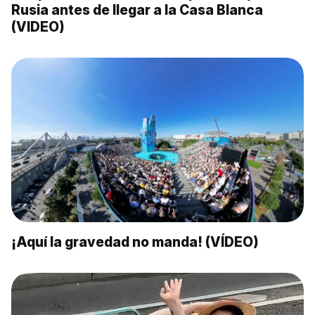
Rusia antes de llegar a la Casa Blanca
(VIDEO)
¡Aquí la gravedad no manda! (VÍDEO)