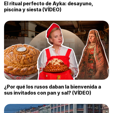
El ritual perfecto de Ayka: desayuno,
piscina y siesta (VÍDEO)
¿Por qué los rusos daban la bienvenida a
sus invitados con pan y sal? (VÍDEO)