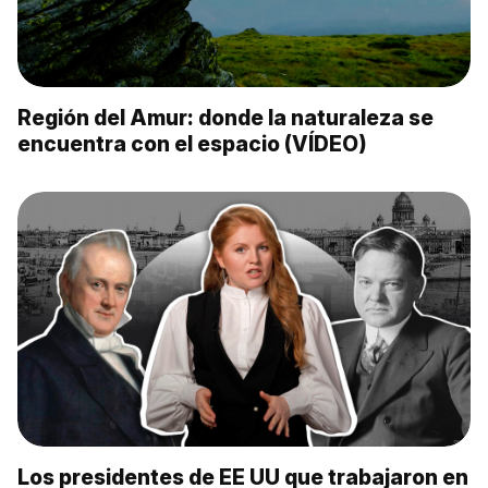
Región del Amur: donde la naturaleza se
encuentra con el espacio (VÍDEO)
Los presidentes de EE UU que trabajaron en